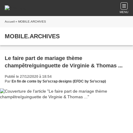
MENU
Accueil
» MOBILE.ARCHIVES
MOBILE.ARCHIVES
Le faire part de mariage thème
champêtre/guinguette de Virginie & Thomas ...
Publié le 27/12/2020 à 18:54
Par
En fin de conte by So'scrap designs (EFDC by So'scrap)