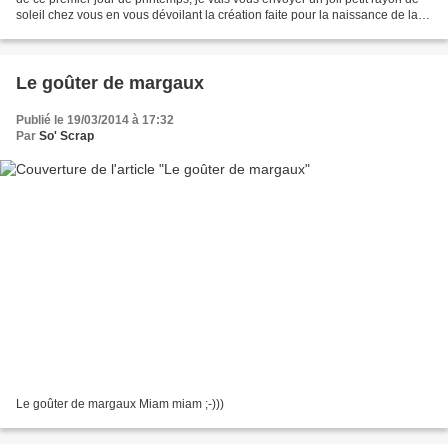
soleil chez vous en vous dévoilant la création faite pour la naissance de la
petite Louise. Base :...
Le goûter de margaux
Publié le 19/03/2014 à 17:32
Par
So' Scrap
Le goûter de margaux Miam miam ;-)))