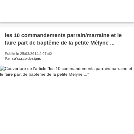
les 10 commandements parrain/marraine et le
faire part de baptême de la petite Mélyne ...
Publié le 25/03/2014 à 07:42
Par
so'scrap designs