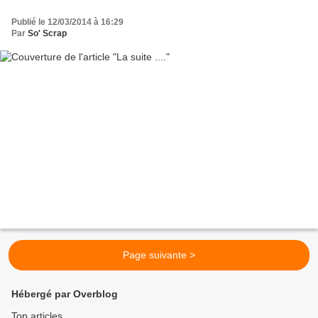
Publié le 12/03/2014 à 16:29
Par
So' Scrap
Page suivante >
Hébergé par Overblog
Top articles