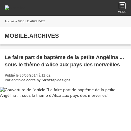
MENU
Accueil
» MOBILE.ARCHIVES
MOBILE.ARCHIVES
Le faire part de baptême de la petite Angélina ...
sous le thème d'Alice aux pays des merveilles
Publié le 30/06/2014 à 11:02
Par
en fin de conte by So'scrap designs