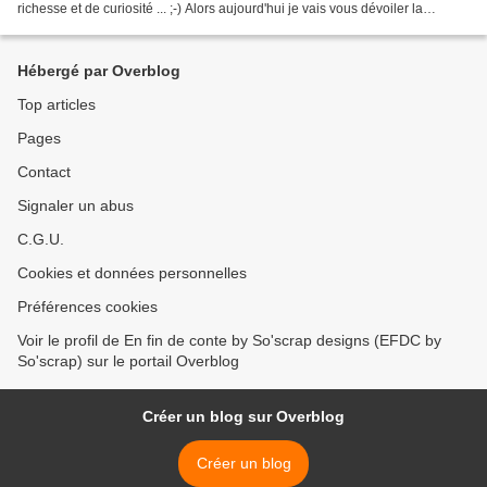
richesse et de curiosité ... ;-) Alors aujourd'hui je vais vous dévoiler la
création faite à l'occasion...
Hébergé par Overblog
Top articles
Pages
Contact
Signaler un abus
C.G.U.
Cookies et données personnelles
Préférences cookies
Voir le profil de En fin de conte by So'scrap designs (EFDC by
So'scrap) sur le portail Overblog
Créer un blog sur Overblog
Créer un blog