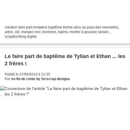
création faire part invitation baptême thème alice au pays des merveilles,
arbre, clé, mangez moi, bonbons, lapins, montre à gousset, tasses ...
scrapbooking digital
Le faire part de baptême de Tylian et Ethan ... les
2 frères !
Publié le 27/06/2014 à 11:35
Par
en fin de conte by So'scrap designs