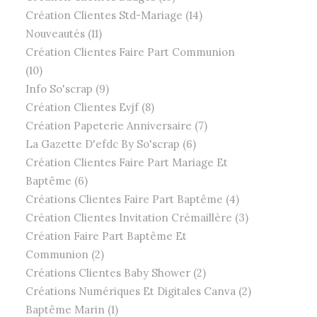
Création Clientes Std-Mariage (14)
Nouveautés (11)
Création Clientes Faire Part Communion
(10)
Info So'scrap (9)
Création Clientes Evjf (8)
Création Papeterie Anniversaire (7)
La Gazette D'efdc By So'scrap (6)
Création Clientes Faire Part Mariage Et
Baptême (6)
Créations Clientes Faire Part Baptême (4)
Création Clientes Invitation Crémaillère (3)
Création Faire Part Baptême Et
Communion (2)
Créations Clientes Baby Shower (2)
Créations Numériques Et Digitales Canva (2)
Baptême Marin (1)