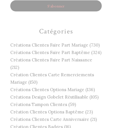
Catégories
Créations Clientes Faire Part Mariage (730)
Créations Clientes Faire Part Baptême (324)
Créations Clientes Faire Part Naissance
(212)
Création Clientes Carte Remerciements
Mariage (150)
Créations Clientes Options Mariage (136)
Créations Design Gobelet Réutilisable (105)
Créations Tampon Clientes (59)
Création Clientes Options Baptême (23)
Créations Clientes Carte Anniversaire (21)
Création Clientes Badges (16)