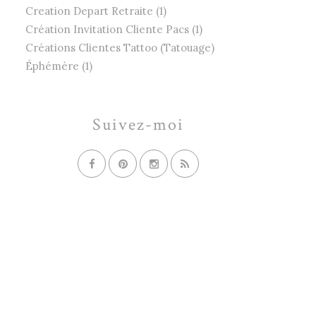
Creation Depart Retraite (1)
Création Invitation Cliente Pacs (1)
Créations Clientes Tattoo (Tatouage)
Éphémère (1)
Suivez-moi