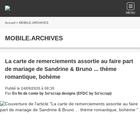
MENU
Accueil
» MOBILE.ARCHIVES
MOBILE.ARCHIVES
La carte de remerciements assortie au faire part
de mariage de Sandrine & Bruno ... thème
romantique, bohème
Publié le 24/09/2020 à 08:30
Par
En fin de conte by So'scrap designs (EFDC by So'scrap)