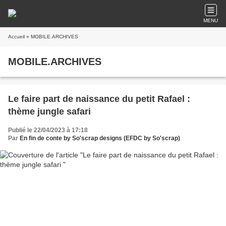
MENU
Accueil
» MOBILE.ARCHIVES
MOBILE.ARCHIVES
Le faire part de naissance du petit Rafael :
thème jungle safari
Publié le 22/04/2023 à 17:18
Par
En fin de conte by So'scrap designs (EFDC by So'scrap)