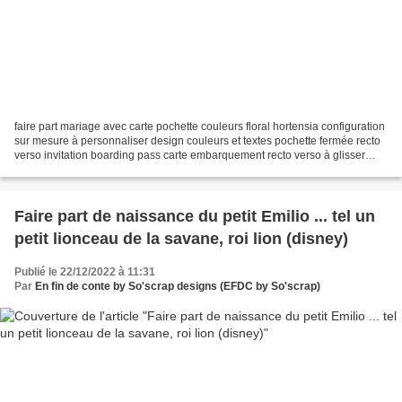
faire part mariage avec carte pochette couleurs floral hortensia configuration
sur mesure à personnaliser design couleurs et textes pochette fermée recto
verso invitation boarding pass carte embarquement recto verso à glisser
dans la pochette impression...
Faire part de naissance du petit Emilio ... tel un
petit lionceau de la savane, roi lion (disney)
Publié le 22/12/2022 à 11:31
Par
En fin de conte by So'scrap designs (EFDC by So'scrap)