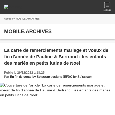
MENU
Accueil
» MOBILE.ARCHIVES
MOBILE.ARCHIVES
La carte de remerciements mariage et voeux de
fin d'année de Pauline & Bertrand : les enfants
des mariés en petits lutins de Noël
Publié le 29/12/2022 à 18:25
Par
En fin de conte by So'scrap designs (EFDC by So'scrap)