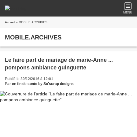
MENU
Accueil
» MOBILE.ARCHIVES
MOBILE.ARCHIVES
Le faire part de mariage de marie-Anne ...
pompons ambiance guinguette
Publié le 30/12/2016 à 12:01
Par
en fin de conte by So'scrap designs