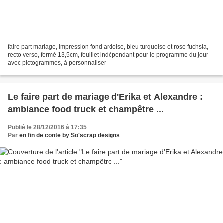
faire part mariage, impression fond ardoise, bleu turquoise et rose fuchsia,
recto verso, fermé 13,5cm, feuillet indépendant pour le programme du jour
avec pictogrammes, à personnaliser
Le faire part de mariage d'Erika et Alexandre :
ambiance food truck et champêtre ...
Publié le 28/12/2016 à 17:35
Par
en fin de conte by So'scrap designs