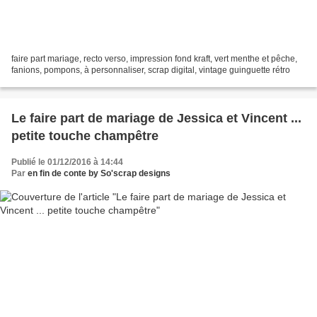
faire part mariage, recto verso, impression fond kraft, vert menthe et pêche,
fanions, pompons, à personnaliser, scrap digital, vintage guinguette rétro
Le faire part de mariage de Jessica et Vincent ...
petite touche champêtre
Publié le 01/12/2016 à 14:44
Par
en fin de conte by So'scrap designs