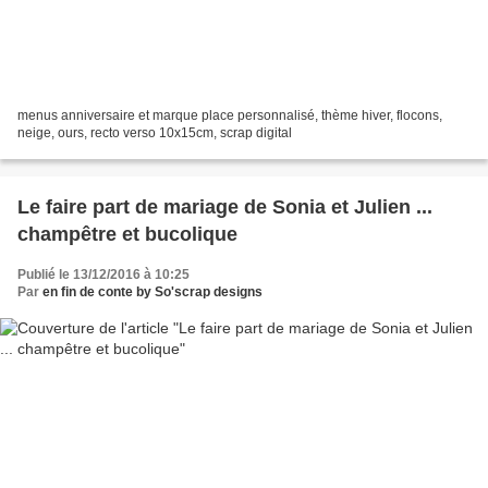
menus anniversaire et marque place personnalisé, thème hiver, flocons,
neige, ours, recto verso 10x15cm, scrap digital
Le faire part de mariage de Sonia et Julien ...
champêtre et bucolique
Publié le 13/12/2016 à 10:25
Par
en fin de conte by So'scrap designs