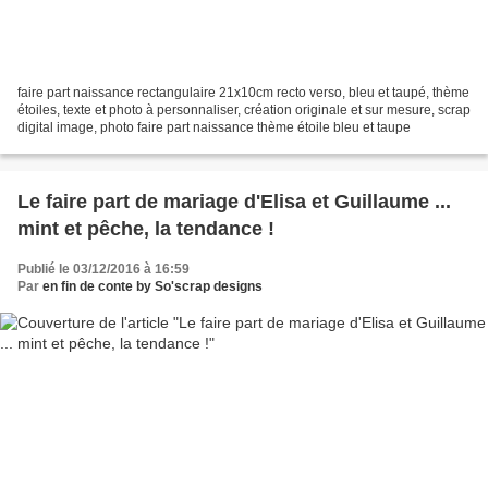
faire part naissance rectangulaire 21x10cm recto verso, bleu et taupé, thème
étoiles, texte et photo à personnaliser, création originale et sur mesure, scrap
digital image, photo faire part naissance thème étoile bleu et taupe
Le faire part de mariage d'Elisa et Guillaume ...
mint et pêche, la tendance !
Publié le 03/12/2016 à 16:59
Par
en fin de conte by So'scrap designs