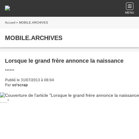
MENU
Accueil
» MOBILE.ARCHIVES
MOBILE.ARCHIVES
Lorsque le grand frère annonce la naissance
......
Publié le 31/07/2013 à 08:04
Par
so'scrap