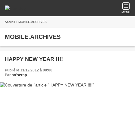
MENU
Accueil
» MOBILE.ARCHIVES
MOBILE.ARCHIVES
HAPPY NEW YEAR !!!!
Publié le 31/12/2012 à 00:00
Par
so'scrap