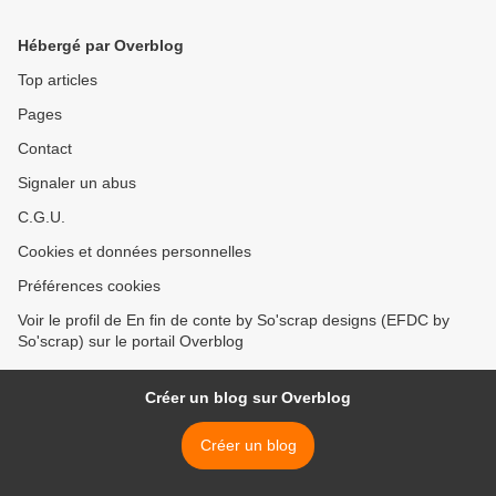
Hébergé par Overblog
Top articles
Pages
Contact
Signaler un abus
C.G.U.
Cookies et données personnelles
Préférences cookies
Voir le profil de En fin de conte by So'scrap designs (EFDC by
So'scrap) sur le portail Overblog
Créer un blog sur Overblog
Créer un blog