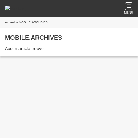
MENU
Accueil
» MOBILE.ARCHIVES
MOBILE.ARCHIVES
Aucun article trouvé