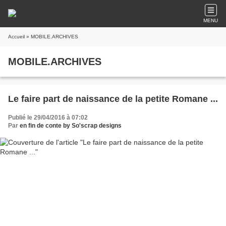
MENU
Accueil
» MOBILE.ARCHIVES
MOBILE.ARCHIVES
Le faire part de naissance de la petite Romane ...
Publié le 29/04/2016 à 07:02
Par
en fin de conte by So'scrap designs