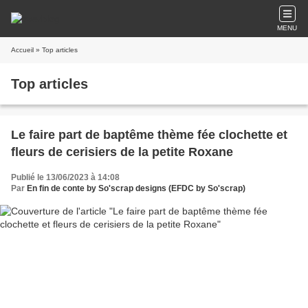
MENU
Accueil
» Top articles
Top articles
Le faire part de baptême thème fée clochette et
fleurs de cerisiers de la petite Roxane
Publié le 13/06/2023 à 14:08
Par
En fin de conte by So'scrap designs (EFDC by So'scrap)