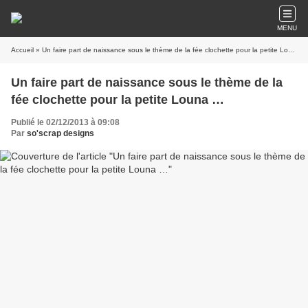
MENU
Accueil
» Un faire part de naissance sous le thème de la fée clochette pour la petite Louna …
Un faire part de naissance sous le thème de la
fée clochette pour la petite Louna …
Publié le 02/12/2013 à 09:08
Par
so'scrap designs