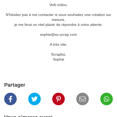
Voili voilou,
N'hésitez pas à me contacter si vous souhaitez une création sur
mesure,
je me ferai un réel plaisir de répondre à votre attente.
sophie@so-scrap.com
A très vite,
Scrapbiz,
Sophie
Partager