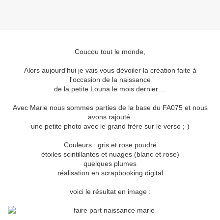
Coucou tout le monde,
Alors aujourd'hui je vais vous dévoiler la création faite à
l'occasion de la naissance
de la petite Louna le mois dernier ...
Avec Marie nous sommes parties de la base du FA075 et nous
avons rajouté
une petite photo avec le grand frère sur le verso ;-)
Couleurs : gris et rose poudré
étoiles scintillantes et nuages (blanc et rose)
quelques plumes
réalisation en scrapbooking digital
voici le résultat en image :