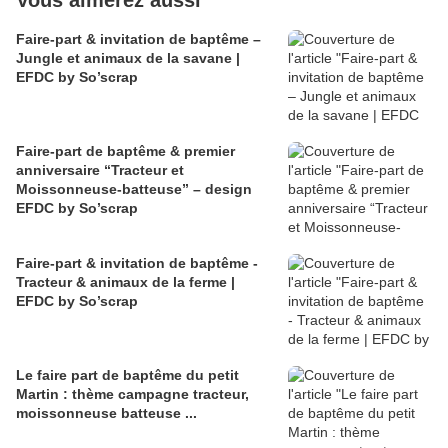
Vous aimerez aussi
Faire-part & invitation de baptême –
Jungle et animaux de la savane |
EFDC by So’scrap
Faire-part de baptême & premier
anniversaire “Tracteur et
Moissonneuse-batteuse” – design
EFDC by So’scrap
Faire-part & invitation de baptême -
Tracteur & animaux de la ferme |
EFDC by So’scrap
Le faire part de baptême du petit
Martin : thème campagne tracteur,
moissonneuse batteuse ...