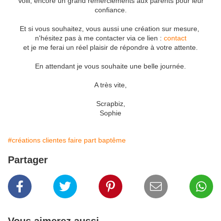
Voili, encore un grand remerciements aux parents pour leur
confiance.
Et si vous souhaitez, vous aussi une création sur mesure,
n'hésitez pas à me contacter via ce lien :
contact
et je me ferai un réel plaisir de répondre à votre attente.
En attendant je vous souhaite une belle journée.
A très vite,
Scrapbiz,
Sophie
#créations clientes faire part baptême
Partager