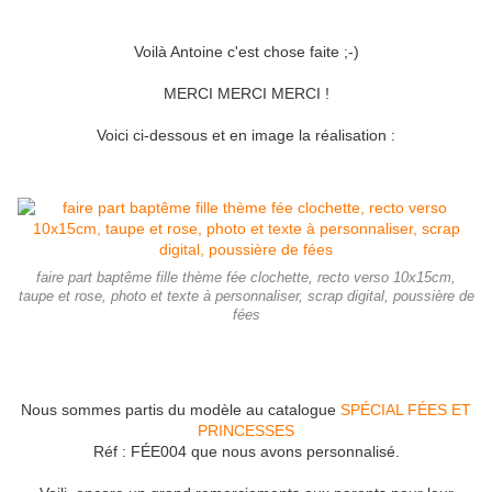
Voilà Antoine c'est chose faite ;-)
MERCI MERCI MERCI !
Voici ci-dessous et en image la réalisation :
faire part baptême fille thème fée clochette, recto verso 10x15cm,
taupe et rose, photo et texte à personnaliser, scrap digital, poussière de
fées
Nous sommes partis du modèle au catalogue
SPÉCIAL FÉES ET
PRINCESSES
Réf : FÉE004 que nous avons personnalisé.