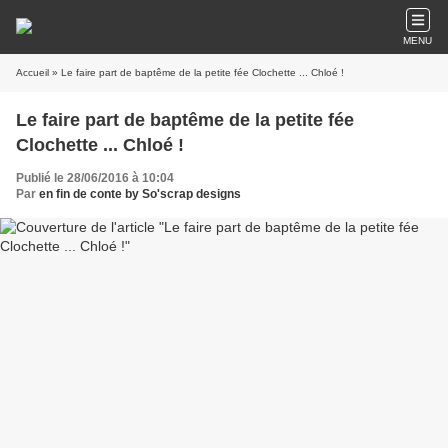
MENU
Accueil
» Le faire part de baptême de la petite fée Clochette ... Chloé !
Le faire part de baptême de la petite fée
Clochette ... Chloé !
Publié le 28/06/2016 à 10:04
Par
en fin de conte by So'scrap designs