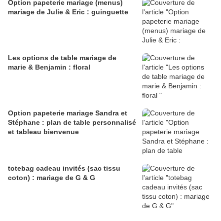
Option papeterie mariage (menus)
mariage de Julie & Eric : guinguette
Les options de table mariage de
marie & Benjamin : floral
Option papeterie mariage Sandra et
Stéphane : plan de table personnalisé
et tableau bienvenue
totebag cadeau invités (sac tissu
coton) : mariage de G & G