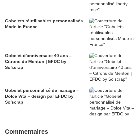
Gobelets réutilisables personnalisés
Made in France
Gobelet d'anniversaire 40 ans –
Citrons de Menton | EFDC by
So’scrap
Gobelet personnalisé de mariage –
Dolce Vita – design par EFDC by
So’scrap
Commentaires