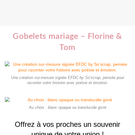
Gobelets mariage – Florine &
Tom
Une création sur-mesure signée EFDC by So’scrap, pensée pour
raconter votre histoire avec poésie et émotion.
Au choix : blanc opaque ou translucide givré
Offrez à vos proches un souvenir
unique de votre union
!