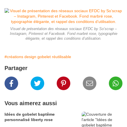
Visuel de présentation des réseaux sociaux EFDC by So’scrap –
Instagram, Pinterest et Facebook. Fond marbré rose, typographie
élégante, et rappel des conditions d’utilisation.
#créations design gobelet réutilisable
Partager
Vous aimerez aussi
Idées de gobelet baptême
personnalisé liberty rose