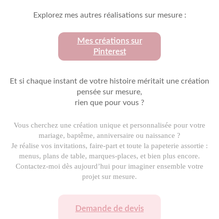
Explorez mes autres réalisations sur mesure :
Mes créations sur
Pinterest
Et si chaque instant de votre histoire méritait une création
pensée sur mesure,
rien que pour vous ?
Vous cherchez une création unique et personnalisée pour votre
mariage, baptême, anniversaire ou naissance ?
Je réalise vos invitations, faire-part et toute la papeterie assortie :
menus, plans de table, marques-places, et bien plus encore.
Contactez-moi dès aujourd’hui pour imaginer ensemble votre
projet sur mesure.
Demande de devis