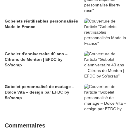
Gobelets réutilisables personnalisés
Made in France
Gobelet d'anniversaire 40 ans –
Citrons de Menton | EFDC by
So’scrap
Gobelet personnalisé de mariage –
Dolce Vita – design par EFDC by
So’scrap
Commentaires