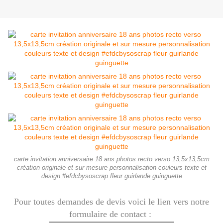
carte invitation anniversaire 18 ans photos recto verso 13,5x13,5cm
création originale et sur mesure personnalisation couleurs texte et
design #efdcbysoscrap fleur guirlande guinguette
Pour toutes demandes de devis voici le lien vers notre
formulaire de contact :