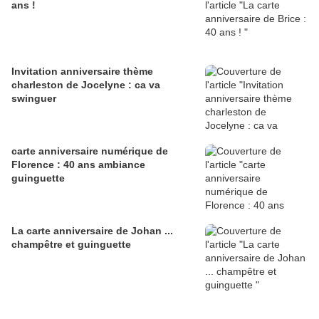
ans !
Invitation anniversaire thème
charleston de Jocelyne : ca va
swinguer
carte anniversaire numérique de
Florence : 40 ans ambiance
guinguette
La carte anniversaire de Johan ...
champêtre et guinguette