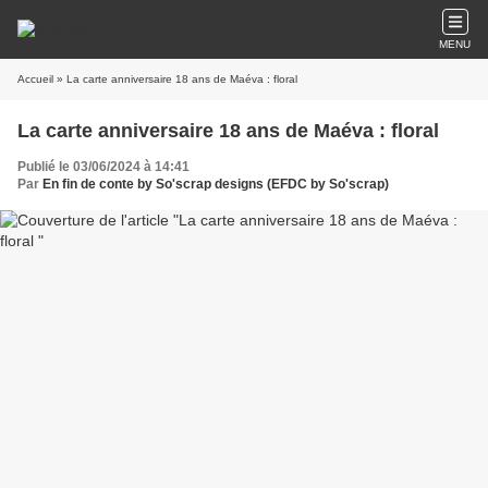
MENU
Accueil
» La carte anniversaire 18 ans de Maéva : floral
La carte anniversaire 18 ans de Maéva : floral
Publié le 03/06/2024 à 14:41
Par
En fin de conte by So'scrap designs (EFDC by So'scrap)