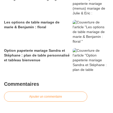
Les options de table mariage de
marie & Benjamin : floral
Option papeterie mariage Sandra et
Stéphane : plan de table personnalisé
et tableau bienvenue
Commentaires
Ajouter un commentaire