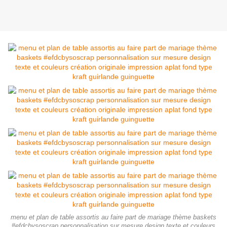
menu et plan de table assortis au faire part de mariage thème baskets
#efdcbysoscrap personnalisation sur mesure design texte et couleurs