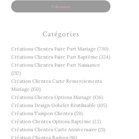
Catégories
Créations Clientes Faire Part Mariage (730)
Créations Clientes Faire Part Baptême (324)
Créations Clientes Faire Part Naissance
(212)
Création Clientes Carte Remerciements
Mariage (150)
Créations Clientes Options Mariage (136)
Créations Design Gobelet Réutilisable (105)
Créations Tampon Clientes (59)
Création Clientes Options Baptême (23)
Créations Clientes Carte Anniversaire (21)
Création Clientes Badges (16)