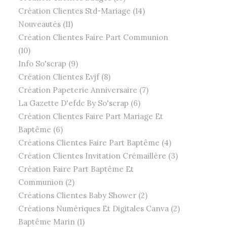
Création Clientes Std-Mariage (14)
Nouveautés (11)
Création Clientes Faire Part Communion
(10)
Info So'scrap (9)
Création Clientes Evjf (8)
Création Papeterie Anniversaire (7)
La Gazette D'efdc By So'scrap (6)
Création Clientes Faire Part Mariage Et
Baptême (6)
Créations Clientes Faire Part Baptême (4)
Création Clientes Invitation Crémaillère (3)
Création Faire Part Baptême Et
Communion (2)
Créations Clientes Baby Shower (2)
Créations Numériques Et Digitales Canva (2)
Baptême Marin (1)